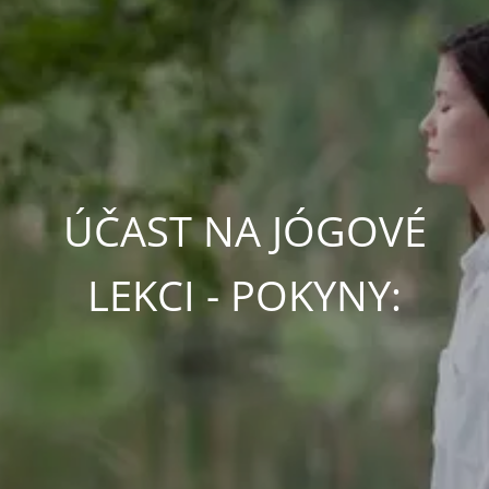
ÚČAST NA JÓGOVÉ
LEKCI - POKYNY: