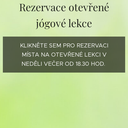
Rezervace otevřené
jógové lekce
KLIKNĚTE SEM PRO REZERVACI
MÍSTA NA OTEVŘENÉ LEKCI V
NEDĚLI VEČER OD 18.30 HOD.