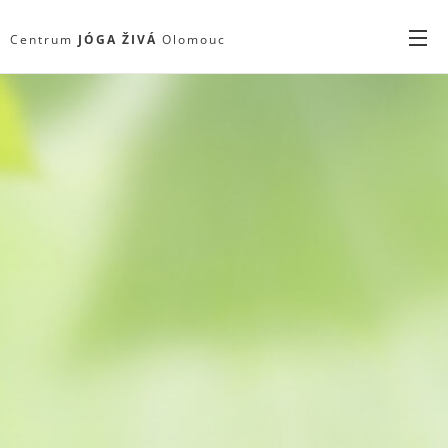
Centrum
JÓGA
ŽIVÁ
Olomouc