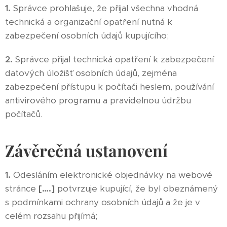
1.
Správce prohlašuje, že přijal všechna vhodná
technická a organizační opatření nutná k
zabezpečení osobních údajů kupujícího;
2.
Správce přijal technická opatření k zabezpečení
datových úložišť osobních údajů, zejména
zabezpečení přístupu k počítači heslem, používání
antivirového programu a pravidelnou údržbu
počítačů.
Závěrečná ustanovení
1.
Odesláním elektronické objednávky na webové
stránce
[….]
potvrzuje kupující, že byl obeznámený
s podmínkami ochrany osobních údajů a že je v
celém rozsahu přijímá;