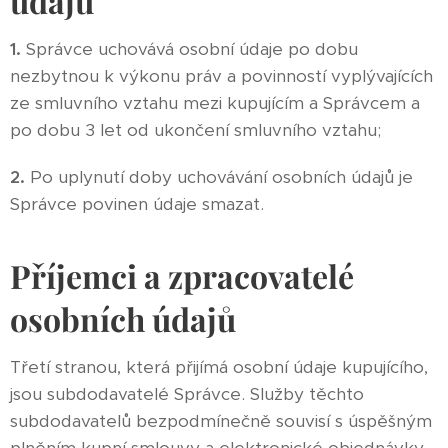
údajů
1.
Správce uchovává osobní údaje po dobu
nezbytnou k výkonu práv a povinností vyplývajících
ze smluvního vztahu mezi kupujícím a Správcem a
po dobu 3 let od ukončení smluvního vztahu;
2.
Po uplynutí doby uchovávání osobních údajů je
Správce povinen údaje smazat.
Příjemci a zpracovatelé
osobních údajů
Třetí stranou, která přijímá osobní údaje kupujícího,
jsou subdodavatelé Správce. Služby těchto
subdodavatelů bezpodmínečně souvisí s úspěšným