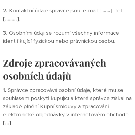
2.
Kontaktní údaje správce jsou: e-mail:
[……]
, tel.:
[………]
;
3.
Osobními údaji se rozumí všechny informace
identifikující fyzickou nebo právnickou osobu.
Zdroje zpracovávaných
osobních údajů
1.
Správce zpracovává osobní údaje, které mu se
souhlasem poskytl kupující a které správce získal na
základě plnění Kupní smlouvy a zpracování
elektronické objednávky v internetovém obchodě
[…]
.;