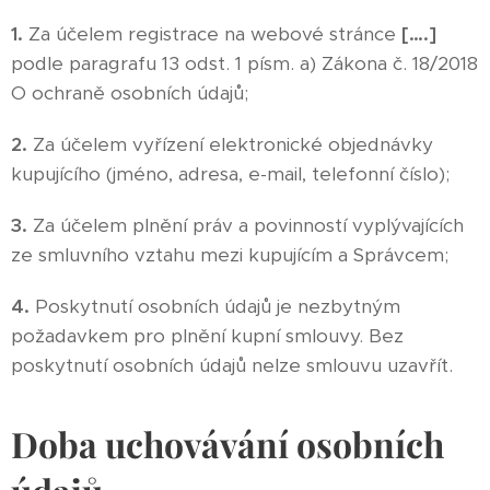
1.
Za účelem registrace na webové stránce
[….]
podle paragrafu 13 odst. 1 písm. a) Zákona č. 18/2018
O ochraně osobních údajů;
2.
Za účelem vyřízení elektronické objednávky
kupujícího (jméno, adresa, e-mail, telefonní číslo);
3.
Za účelem plnění práv a povinností vyplývajících
ze smluvního vztahu mezi kupujícím a Správcem;
4.
Poskytnutí osobních údajů je nezbytným
požadavkem pro plnění kupní smlouvy. Bez
poskytnutí osobních údajů nelze smlouvu uzavřít.
Doba uchovávání osobních