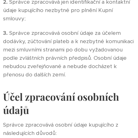
2.
Správce zpracovává jen identifikační a kontaktní
údaje kupujícího nezbytné pro plnění Kupní
smlouvy;
3.
Správce zpracovává osobní údaje za účelem
dodávky, zúčtování plateb a k nezbytné komunikaci
mezi smluvními stranami po dobu vyžadovanou
podle zvláštních právních předpisů. Osobní údaje
nebudou zveřejňované a nebude docházet k
přenosu do dalších zemí.
Účel zpracování osobních
údajů
Správce zpracovává osobní údaje kupujícího z
následujících důvodů: